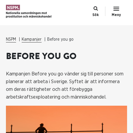
Sök
Meny
NSPM
Kampanjer
Before you go
BEFORE YOU GO
Kampanjen Before you go vänder sig till personer som
planerar att arbeta i Sverige. Syftet är att informera
om deras rättigheter och att förebygga
arbetskraftsexploatering och människohandel.