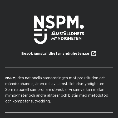
Besök jamstalldhetsmyndigheten.se
NSPM
, den nationella samordningen mot prostitution och
människohandel, är en del av Jämställdhetsmyndigheten.
Som nationell samordnare utvecklar vi samverkan mellan
myndigheter och andra aktörer och bistår med metodstöd
och kompetensutveckling.