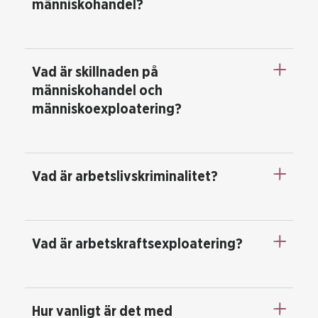
människohandel?
Vad är skillnaden på
människohandel och
människoexploatering?
Vad är arbetslivskriminalitet?
Vad är arbetskraftsexploatering?
Hur vanligt är det med