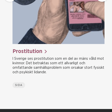
Prostitution
I Sverige ses prostitution som en del av mäns våld mot
kvinnor. Det betraktas som ett allvarligt och
omfattande samhällsproblem som orsakar stort fysiskt
och psykiskt lidande.
SIDA