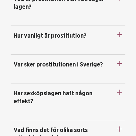
lagen?
Hur vanligt är prostitution?
Var sker prostitutionen i Sverige?
Har sexköpslagen haft någon
effekt?
Vad finns det för olika sorts