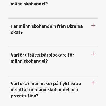
människohandel?
Har människohandeln från Ukraina
ökat?
Varför utsätts bärplockare för
människohandel?
Varför är människor på flykt extra
utsatta för människohandel och
prostitution?