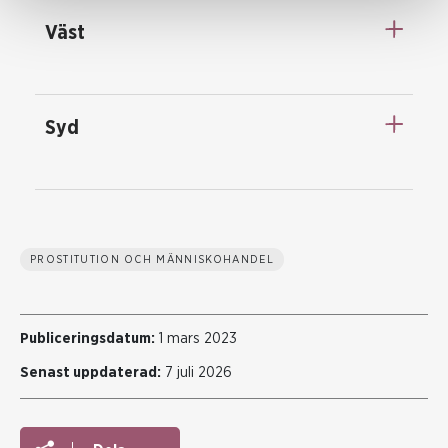
Väst
Syd
PROSTITUTION OCH MÄNNISKOHANDEL
Publiceringsdatum:
1 mars 2023
Senast uppdaterad:
7 juli 2026