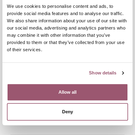
Stockholm
We use cookies to personalise content and ads, to
provide social media features and to analyse our traffic.
We also share information about your use of our site with
our social media, advertising and analytics partners who
Bergslagen
may combine it with other information that you’ve
provided to them or that they’ve collected from your use
of their services.
Nord
Show details
Mitt
Allow all
Deny
Öst