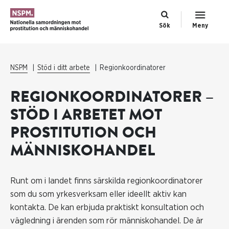
Sök
Meny
NSPM
Stöd i ditt arbete
Regionkoordinatorer
REGIONKOORDINATORER –
STÖD I ARBETET MOT
PROSTITUTION OCH
MÄNNISKOHANDEL
Runt om i landet finns särskilda regionkoordinatorer
som du som yrkesverksam eller ideellt aktiv kan
kontakta. De kan erbjuda praktiskt konsultation och
vägledning i ärenden som rör människohandel. De är