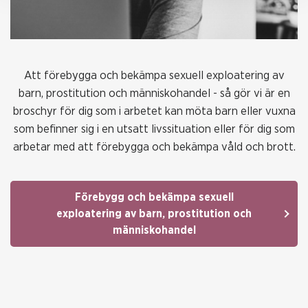
Att förebygga och bekämpa sexuell exploatering av
barn, prostitution och människohandel - så gör vi är en
broschyr för dig som i arbetet kan möta barn eller vuxna
som befinner sig i en utsatt livssituation eller för dig som
arbetar med att förebygga och bekämpa våld och brott.
Förebygg och bekämpa sexuell
exploatering av barn, prostitution och
människohandel