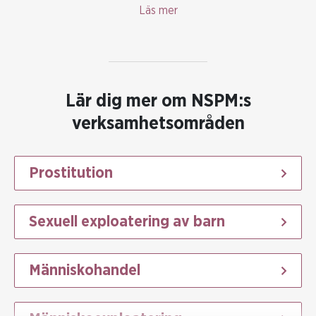
Läs mer
Lär dig mer om NSPM:s
verksamhetsområden
Prostitution
Sexuell exploatering av barn
Människohandel