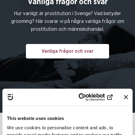
Vanliga frågor och svar
Hur vanligt är prostitution i Sverige? Vad betyder
grooming? Här svarar vi på några vanliga frågor om
prostitution och människohandel.
Vanliga frågor och svar
This website uses cookies
We use cookies to personalise content and ads, to
provide social media features and to analyse our traffic.