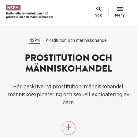
Sök
Meny
NSPM
Prostitution och människohandel
PROSTITUTION OCH
MÄNNISKOHANDEL
Här beskriver vi prostitution, människohandel,
människoexploatering och sexuell exploatering av
barn.