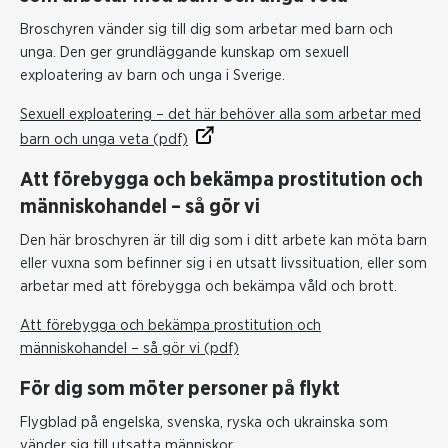
Broschyren vänder sig till dig som arbetar med barn och
unga. Den ger grundläggande kunskap om sexuell
exploatering av barn och unga i Sverige.
Sexuell exploatering – det här behöver alla som arbetar med
barn och unga veta (pdf)
Att förebygga och bekämpa prostitution och
människohandel – så gör vi
Den här broschyren är till dig som i ditt arbete kan möta barn
eller vuxna som befinner sig i en utsatt livssituation, eller som
arbetar med att förebygga och bekämpa våld och brott.
Att förebygga och bekämpa prostitution och
människohandel – så gör vi (pdf)
För dig som möter personer på flykt
Flygblad på engelska, svenska, ryska och ukrainska som
vänder sig till utsatta människor.