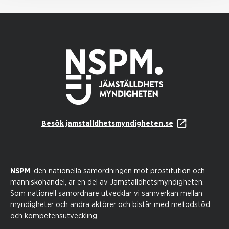
Besök jamstalldhetsmyndigheten.se
NSPM
, den nationella samordningen mot prostitution och
människohandel, är en del av Jämställdhetsmyndigheten.
Som nationell samordnare utvecklar vi samverkan mellan
myndigheter och andra aktörer och bistår med metodstöd
och kompetensutveckling.