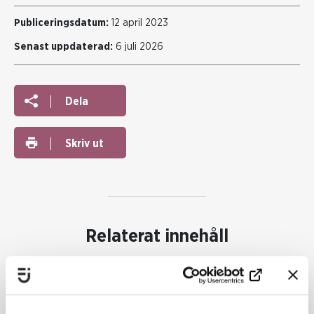
Publiceringsdatum:
12 april 2023
Senast uppdaterad:
6 juli 2026
Dela
Skriv ut
Relaterat innehåll