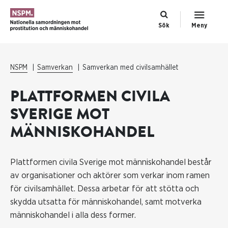
Sök
Meny
NSPM
Samverkan
Samverkan med civilsamhället
PLATTFORMEN CIVILA
SVERIGE MOT
MÄNNISKOHANDEL
Plattformen civila Sverige mot människohandel består
av organisationer och aktörer som verkar inom ramen
för civilsamhället. Dessa arbetar för att stötta och
skydda utsatta för människohandel, samt motverka
människohandel i alla dess former.