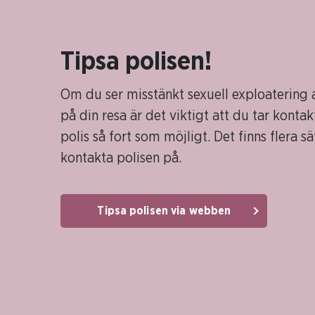
Tipsa polisen!
Om du ser misstänkt sexuell exploatering 
på din resa är det viktigt att du tar konta
polis så fort som möjligt. Det finns flera sä
kontakta polisen på.
Tipsa polisen via webben