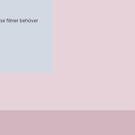
t se filmer behöver