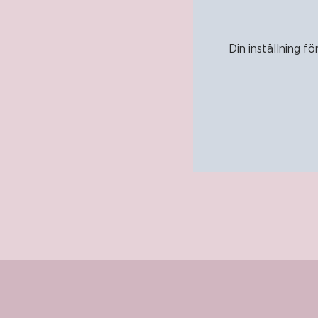
Din inställning fö