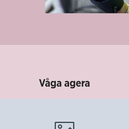
Våga agera