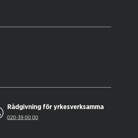
Rådgivning för yrkesverksamma
020-39 00 00