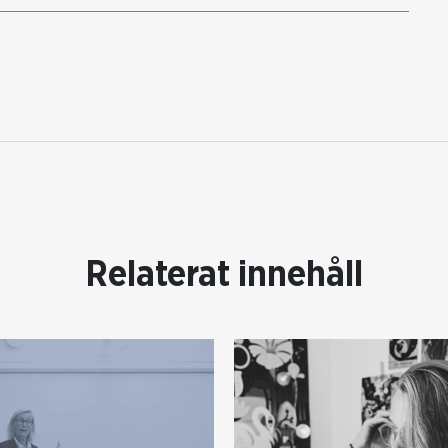
Relaterat innehåll