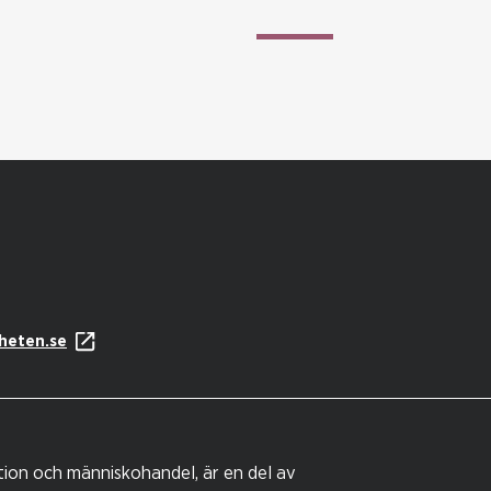
heten.se
tion och människohandel, är en del av