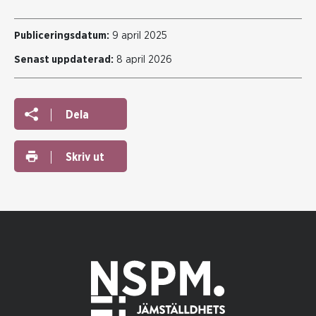
Publiceringsdatum:
9 april 2025
Senast uppdaterad:
8 april 2026
Dela
Skriv ut