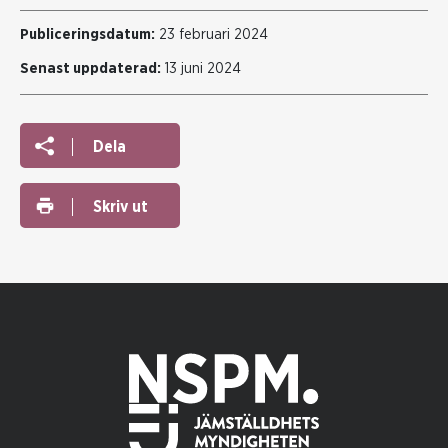
Publiceringsdatum:
23 februari 2024
Senast uppdaterad:
13 juni 2024
Dela
Skriv ut